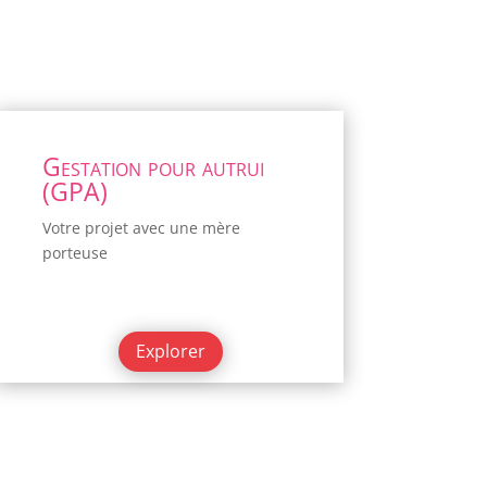
Gestation pour autrui
(GPA)
Votre projet avec une mère
porteuse
Explorer