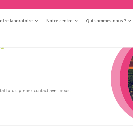
otre laboratoire
Notre centre
Qui sommes-nous ?
tur
ntal futur, prenez contact avec nous.