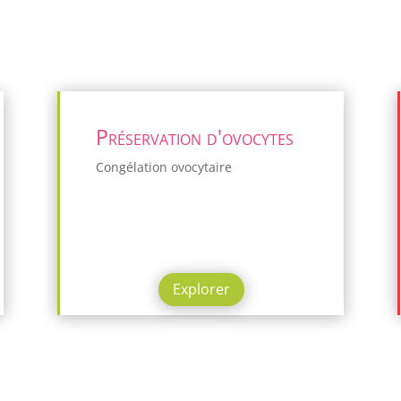
Préservation d'ovocytes
Congélation ovocytaire
Explorer