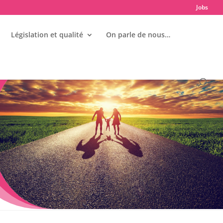
Jobs
Législation et qualité
On parle de nous…