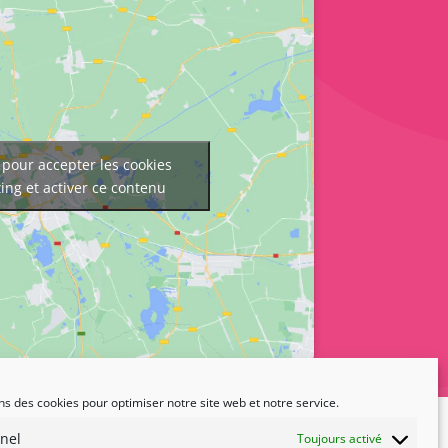
 pour accepter les cookies
ing et activer ce contenu
ns des cookies pour optimiser notre site web et notre service.
nel
Toujours activé