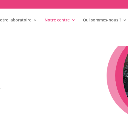
otre laboratoire
Notre centre
Qui sommes-nous ?
.