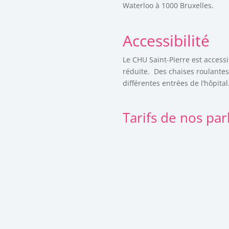
Waterloo à 1000 Bruxelles.
Accessibilité
Le CHU Saint-Pierre est access
réduite.
Des chaises roulantes
différentes entrées de l’hôpital
Tarifs de nos par