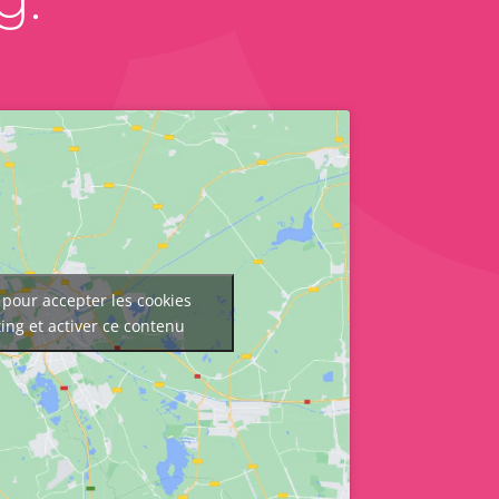
 pour accepter les cookies
ing et activer ce contenu