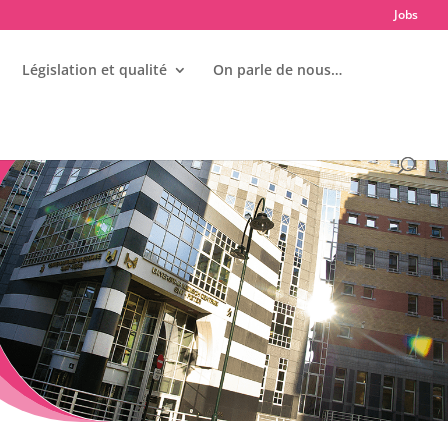
Jobs
Législation et qualité
On parle de nous…