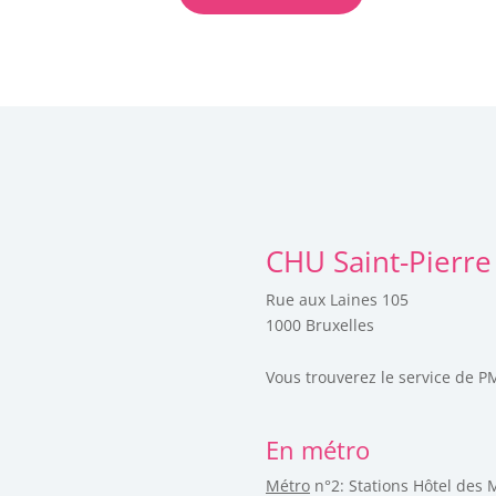
CHU Saint-Pierre 
Rue aux Laines 105
1000 Bruxelles
Vous trouverez le service de P
En métro
Métro
n°2: Stations Hôtel des 