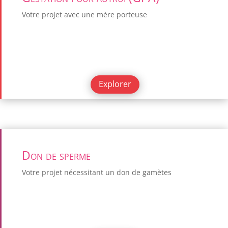
Votre projet avec une mère porteuse
Explorer
Don de sperme
Votre projet nécessitant un don de gamètes