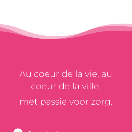
Au coeur de la vie, au
coeur de la ville,
met passie voor zorg.