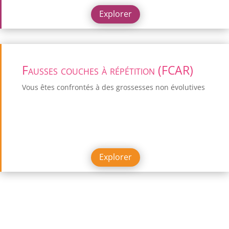
Explorer
Fausses couches à répétition (FCAR)
Vous êtes confrontés à des grossesses non évolutives
Explorer