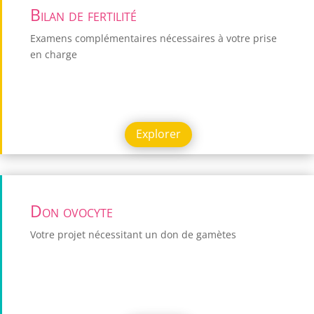
Bilan de fertilité
Examens complémentaires nécessaires à votre prise
en charge
Explorer
Don ovocyte
Votre projet nécessitant un don de gamètes