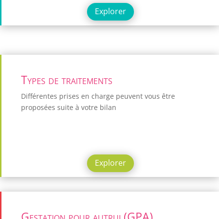
Explorer
Types de traitements
Différentes prises en charge peuvent vous être
proposées suite à votre bilan
Explorer
Gestation pour autrui (GPA)