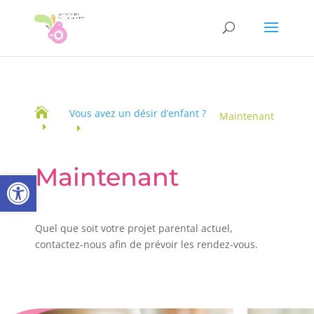

Vous avez un désir d’enfant ?
Maintenant
Maintenant
Ouvrir la barre d’outils
Quel que soit votre projet parental actuel,
contactez-nous afin de prévoir les rendez-vous.