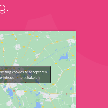
g.
rketing cookies te accepteren
e inhoud in te schakelen