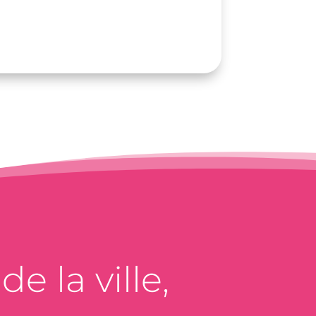
e la ville,