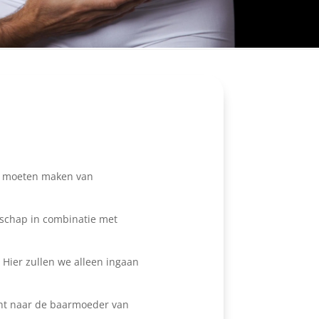
ik moeten maken van
schap in combinatie met
 Hier zullen we alleen ingaan
acht naar de baarmoeder van