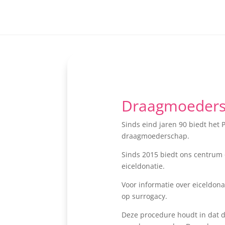
Draagmoeder
Sinds eind jaren 90 biedt het
draagmoederschap.
Sinds 2015 biedt ons centrum
eiceldonatie.
Voor informatie over eiceldona
op surrogacy.
Deze procedure houdt in dat d