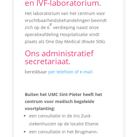
en IVF-laboratorium.
Het laboratorium van het centrum voor
vruchtbaarheidsbehandelingen bevindt
e
zich op de 6
verdieping naast onze
operatieafdeling Hospitalisatie vindt
plaats als One Day Medical (Route 506).
Ons administratief
secretariaat.
bereikbaar
per telefoon of e-mail
Buiten het UMC Sint-Pieter heeft het
centrum voor medisch begeleide
voortplanting:
een consultatie in de Iris Zuid-
ziekenhuizen op de locatie Elsene
een consultatie in het Brugmann-