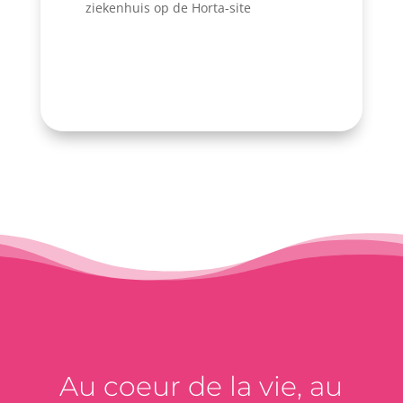
ziekenhuis op de Horta-site
Au coeur de la vie, au