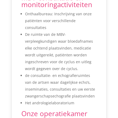
monitoringactiviteiten
Onthaalbureau: Inschrijving van onze
patiënten voor verschillende
consultaties
De ruimte van de MBV-
verpleegkundigen waar bloedafnames
elke ochtend plaatsvinden, medicatie
wordt uitgereikt, patiënten worden
ingeschreven voor de cyclus en uitleg
wordt gegeven over de cyclus.
de consultatie- en echografieruimtes
van de artsen waar dagelijkse echo’s,
inseminaties, consultaties en uw eerste
zwangerschapsechografie plaatsvinden
Het andrologielaboratorium
Onze operatiekamer